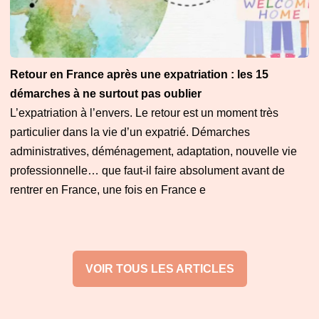
Retour en France après une expatriation : les 15
démarches à ne surtout pas oublier
L’expatriation à l’envers. Le retour est un moment très
particulier dans la vie d’un expatrié. Démarches
administratives, déménagement, adaptation, nouvelle vie
professionnelle… que faut-il faire absolument avant de
rentrer en France, une fois en France e
VOIR TOUS LES ARTICLES