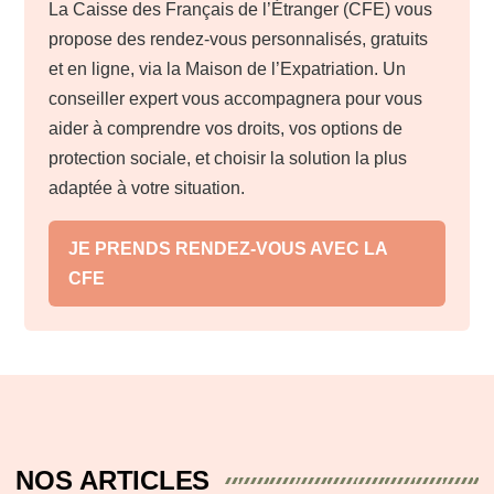
La Caisse des Français de l’Étranger (CFE) vous
propose des rendez-vous personnalisés, gratuits
et en ligne, via la Maison de l’Expatriation. Un
conseiller expert vous accompagnera pour vous
aider à comprendre vos droits, vos options de
protection sociale, et choisir la solution la plus
adaptée à votre situation.
JE PRENDS RENDEZ-VOUS AVEC LA
CFE
NOS ARTICLES