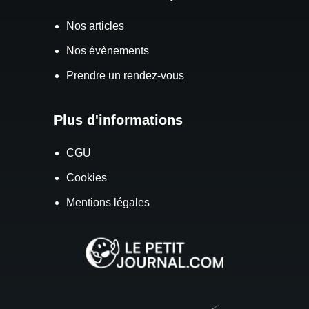
Nos articles
Nos évènements
Prendre un rendez-vous
Plus d'informations
CGU
Cookies
Mentions légales