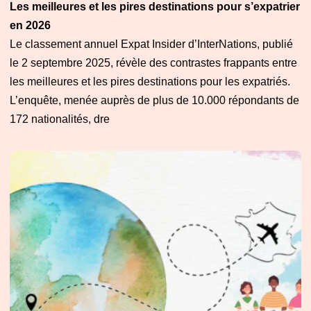
Les meilleures et les pires destinations pour s’expatrier
en 2026
Le classement annuel Expat Insider d’InterNations, publié
le 2 septembre 2025, révèle des contrastes frappants entre
les meilleures et les pires destinations pour les expatriés.
L’enquête, menée auprès de plus de 10.000 répondants de
172 nationalités, dre