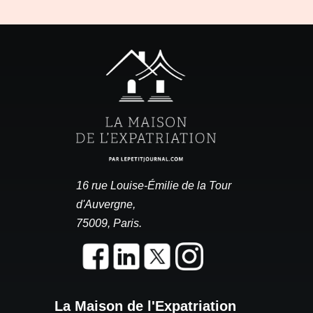
16 rue Louise-Émilie de la Tour
d'Auvergne,
75009, Paris.
La Maison de l'Expatriation