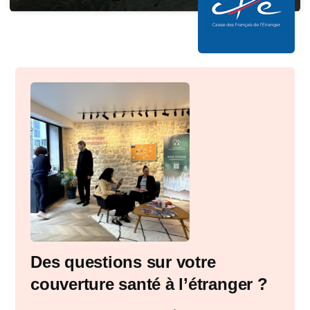
Des questions sur votre
couverture santé à l’étranger ?