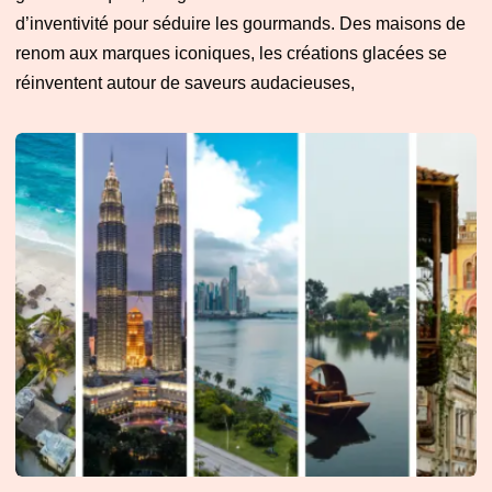
d’inventivité pour séduire les gourmands. Des maisons de
renom aux marques iconiques, les créations glacées se
réinventent autour de saveurs audacieuses,