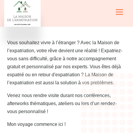
Aller au contenu principal
Menu
Vous souhaitez vivre à l’étranger ? Avec la Maison de
l’expatriation, votre rêve devient une réalité ! Expatriez-
vous sans difficulté, grâce à notre accompagnement
gratuit et personnalisé par nos experts. Vous êtes déjà
expatrié ou en retour d'expatriation ? La Maison de
l’expatriation est aussi la solution à vos problèmes.
Venez nous rendre visite durant nos conférences,
afterworks thématiques, ateliers ou lors d’un rendez-
vous personnalisé !
Mon voyage commence ici !