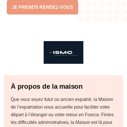
JE PRENDS RENDEZ-VOUS
Précédent
Suivant
À propos de la maison
Que vous soyez futur ou ancien expatrié, la Maison
de l’expatriation vous accueille pour faciliter votre
départ à l’étranger ou votre retour en France. Finies
les difficultés administratives, la Maison est là pour