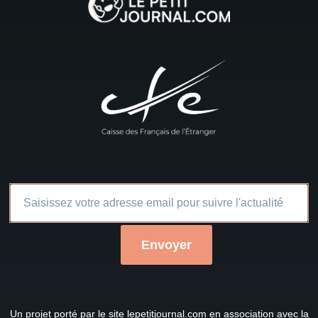
Un projet porté par le site
lepetitjournal.com
en association avec la