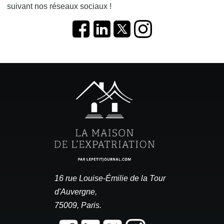
suivant nos réseaux sociaux !
16 rue Louise-Émilie de la Tour
d'Auvergne,
75009, Paris.