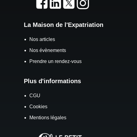
La Maison de l'Expatriation
Nos articles
Nos évènements
Prendre un rendez-vous
Plus d'informations
CGU
Cookies
Mentions légales