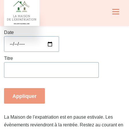
Aller au contenu principal
Menu
Date
Titre
La Maison de l'expatriation est en pause estivale. Les
évènements reviendront à la rentrée. Restez au courant en