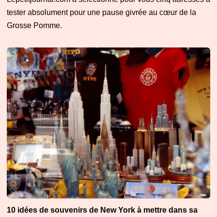
tester absolument pour une pause givrée au cœur de la
Grosse Pomme.
10 idées de souvenirs de New York à mettre dans sa