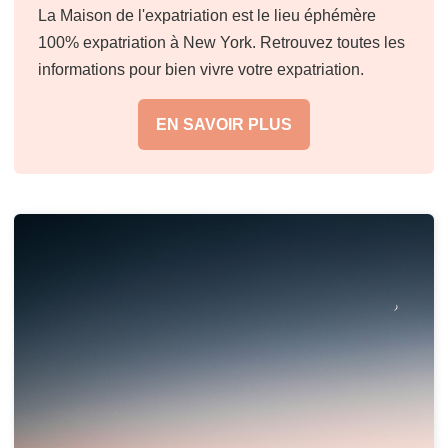
La Maison de l'expatriation est le lieu éphémère
100% expatriation à New York. Retrouvez toutes les
informations pour bien vivre votre expatriation.
EN SAVOIR PLUS