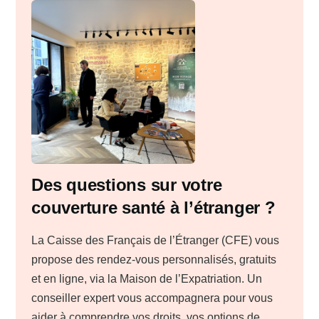
Des questions sur votre
couverture santé à l’étranger ?
La Caisse des Français de l’Étranger (CFE) vous
propose des rendez-vous personnalisés, gratuits
et en ligne, via la Maison de l’Expatriation. Un
conseiller expert vous accompagnera pour vous
aider à comprendre vos droits, vos options de