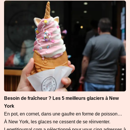
Besoin de fraîcheur ? Les 5 meilleurs glaciers à New
York
En pot, en cornet, dans une gaufre en forme de poisson…
À New York, les glaces ne cessent de se réinventer.
Lepetitjournal.com a sélectionné pour vous cinq adresses à