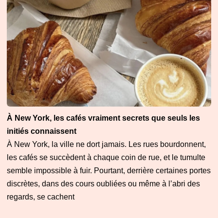
À New York, les cafés vraiment secrets que seuls les
initiés connaissent
À New York, la ville ne dort jamais. Les rues bourdonnent,
les cafés se succèdent à chaque coin de rue, et le tumulte
semble impossible à fuir. Pourtant, derrière certaines portes
discrètes, dans des cours oubliées ou même à l’abri des
regards, se cachent