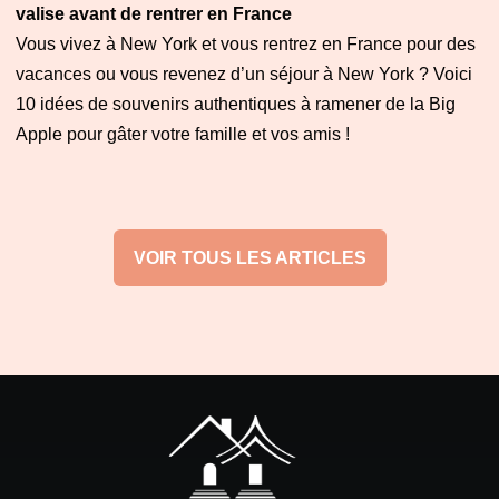
valise avant de rentrer en France
Vous vivez à New York et vous rentrez en France pour des
vacances ou vous revenez d’un séjour à New York ? Voici
10 idées de souvenirs authentiques à ramener de la Big
Apple pour gâter votre famille et vos amis !
VOIR TOUS LES ARTICLES