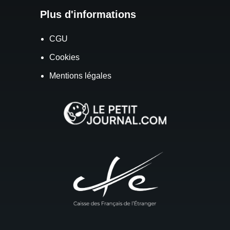
Plus d'informations
CGU
Cookies
Mentions légales