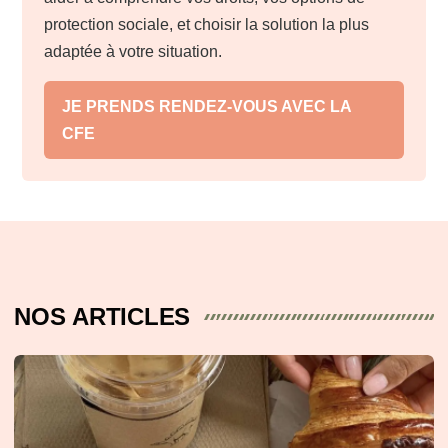
protection sociale, et choisir la solution la plus
adaptée à votre situation.
JE PRENDS RENDEZ-VOUS AVEC LA
CFE
NOS ARTICLES