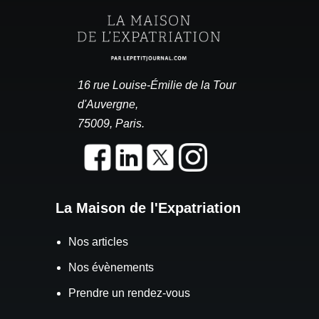
16 rue Louise-Émilie de la Tour
d'Auvergne,
75009, Paris.
La Maison de l'Expatriation
Nos articles
Nos évènements
Prendre un rendez-vous