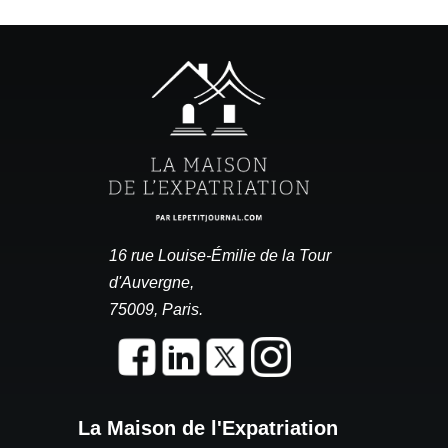
16 rue Louise-Émilie de la Tour
d'Auvergne,
75009, Paris.
La Maison de l'Expatriation