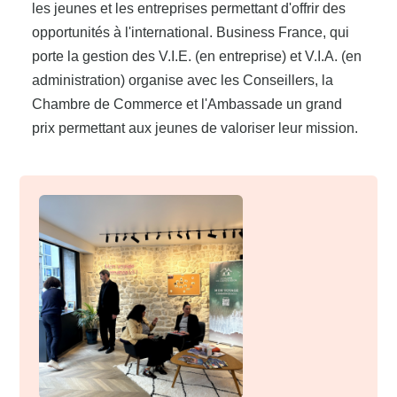
les jeunes et les entreprises permettant d'offrir des
opportunités à l'international. Business France, qui
porte la gestion des V.I.E. (en entreprise) et V.I.A. (en
administration) organise avec les Conseillers, la
Chambre de Commerce et l'Ambassade un grand
prix permettant aux jeunes de valoriser leur mission.