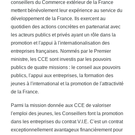
conseillers du Commerce extérieur de la France
mettent bénévolement leur expérience au service du
développement de la France. Ils exercent au
quotidien des actions concrètes en partenariat avec
les acteurs publics et privés ayant un rôle dans la
promotion et l'appui à l'internationalisation des
entreprises françaises. Nommés par le Premier
ministre, les CCE sont investis par les pouvoirs
publics de quatre missions : le conseil aux pouvoirs
publics, l'appui aux entreprises, la formation des
jeunes à l'international et la promotion de l'attractivité
de la France.
Parmi la mission donnée aux CCE de valoriser
l'emploi des jeunes, les Conseillers font la promotion
dans les entreprises du contrat V.I.E. C'est un contrat
exceptionnellement avantageux financièrement pour