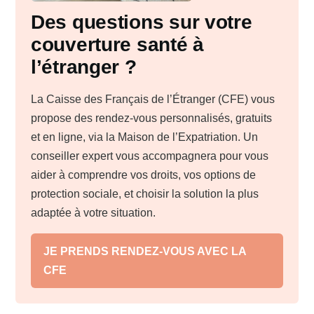
Des questions sur votre
couverture santé à
l’étranger ?
La Caisse des Français de l’Étranger (CFE) vous
propose des rendez-vous personnalisés, gratuits
et en ligne, via la Maison de l’Expatriation. Un
conseiller expert vous accompagnera pour vous
aider à comprendre vos droits, vos options de
protection sociale, et choisir la solution la plus
adaptée à votre situation.
JE PRENDS RENDEZ-VOUS AVEC LA
CFE