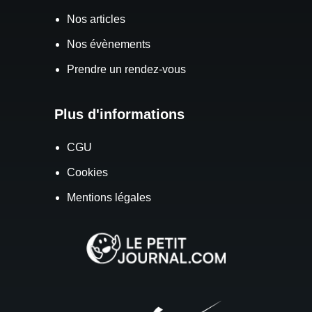
Nos articles
Nos évènements
Prendre un rendez-vous
Plus d'informations
CGU
Cookies
Mentions légales