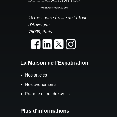
16 rue Louise-Émilie de la Tour
d'Auvergne,
75009, Paris.
La Maison de l'Expatriation
Nos articles
Nos évènements
Prendre un rendez-vous
Plus d'informations