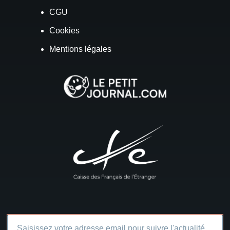
CGU
Cookies
Mentions légales