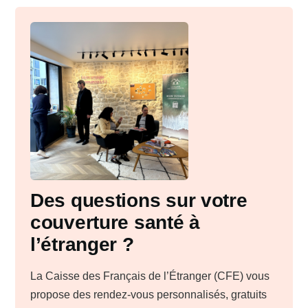
Des questions sur votre
couverture santé à
l’étranger ?
La Caisse des Français de l’Étranger (CFE) vous
propose des rendez-vous personnalisés, gratuits