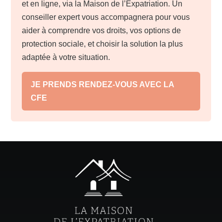
et en ligne, via la Maison de l’Expatriation. Un
conseiller expert vous accompagnera pour vous
aider à comprendre vos droits, vos options de
protection sociale, et choisir la solution la plus
adaptée à votre situation.
JE PRENDS RENDEZ-VOUS AVEC LA
CFE