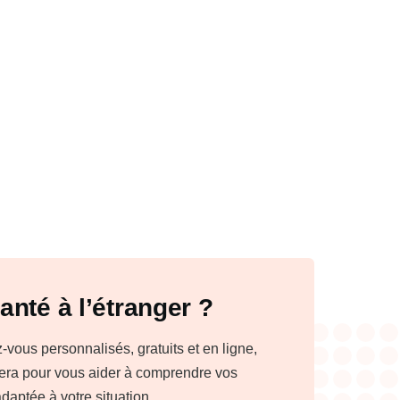
anté à l’étranger ?
ous personnalisés, gratuits et en ligne,
nera pour vous aider à comprendre vos
adaptée à votre situation.