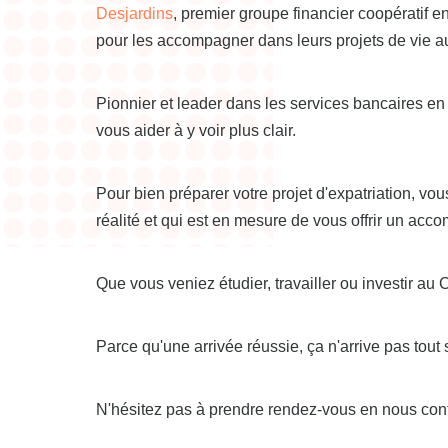
Desjardins
, premier groupe financier coopératif 
pour les accompagner dans leurs projets de vie 
Pionnier et leader dans les services bancaires en
vous aider à y voir plus clair.
Pour bien préparer votre projet d'expatriation, 
réalité et qui est en mesure de vous offrir un ac
Que vous veniez étudier, travailler ou investir au
Parce qu'une arrivée réussie, ça n'arrive pas tout 
N'hésitez pas à prendre rendez-vous en nous conta