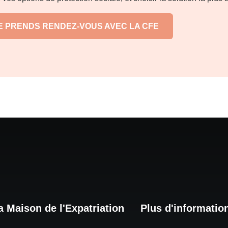
E PRENDS RENDEZ-VOUS AVEC LA CFE
a Maison de l'Expatriation
Plus d'informatio