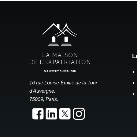
L
16 rue Louise-Émilie de la Tour
d'Auvergne,
75009, Paris.