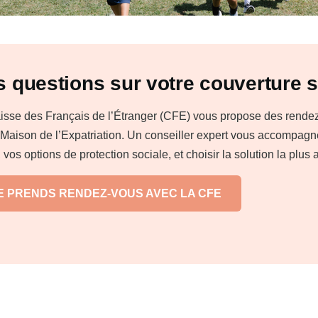
 questions sur votre couverture s
isse des Français de l’Étranger (CFE) vous propose des rendez-v
a Maison de l’Expatriation. Un conseiller expert vous accompag
, vos options de protection sociale, et choisir la solution la plus 
E PRENDS RENDEZ-VOUS AVEC LA CFE