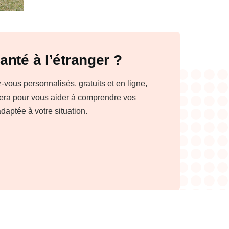
anté à l’étranger ?
ous personnalisés, gratuits et en ligne,
nera pour vous aider à comprendre vos
adaptée à votre situation.