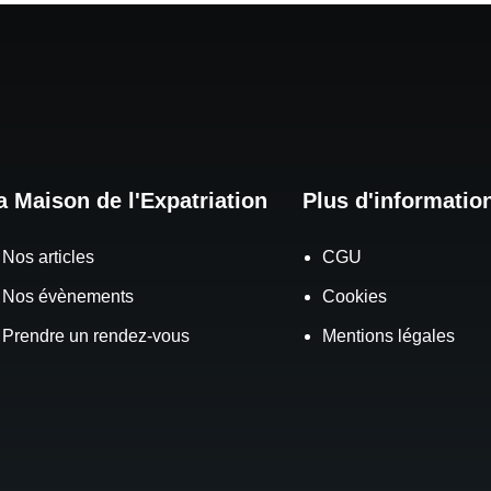
a Maison de l'Expatriation
Plus d'informatio
Nos articles
CGU
Nos évènements
Cookies
Prendre un rendez-vous
Mentions légales