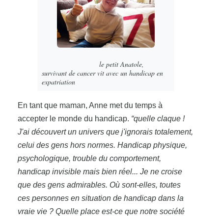
le petit Anatole,
survivant de cancer vit avec un handicap en
expatriation
En tant que maman, Anne met du temps à
accepter le monde du handicap.
“quelle claque !
J'ai découvert un univers que j'ignorais totalement,
celui des gens hors normes. Handicap physique,
psychologique, trouble du comportement,
handicap invisible mais bien réel... Je ne croise
que des gens admirables. Où sont-elles, toutes
ces personnes en situation de handicap dans la
vraie vie ? Quelle place est-ce que notre société