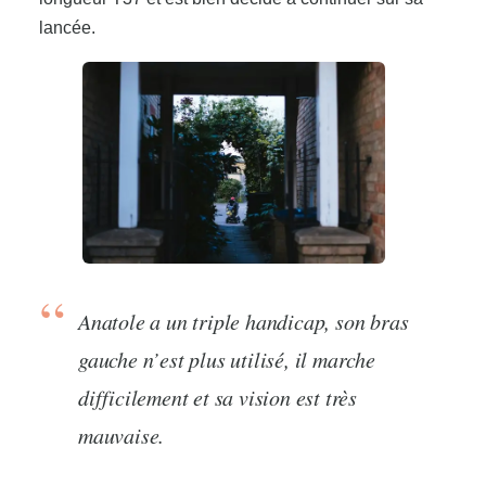
lancée.
Anatole a un triple handicap, son bras
gauche n’est plus utilisé, il marche
difficilement et sa vision est très
mauvaise.