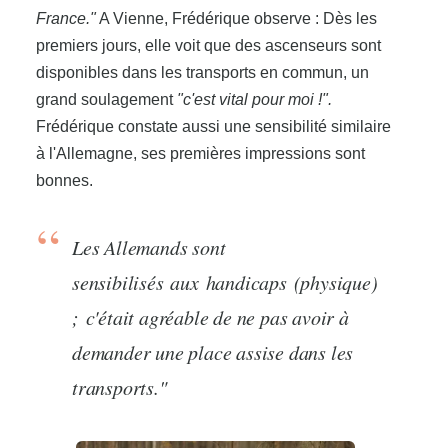
France."
A Vienne, Frédérique observe : Dès les
premiers jours, elle voit que des ascenseurs sont
disponibles dans les transports en commun, un
grand soulagement
"c'est vital pour moi !".
Frédérique constate aussi une sensibilité similaire
à l'Allemagne, ses premières impressions sont
bonnes.
Les Allemands sont
sensibilisés aux handicaps (physique)
; c'était agréable de ne pas avoir à
demander une place assise dans les
transports."