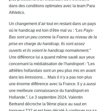
dans des conditions optimales avec la team Para
Athletics.
Un changement d’air tout en restant dans un pays
où le handicap est loin d'être mal vu :
“Les Pays-
Bas sont un peu comme la France au niveau de la
prise en charge du handicap. Ils sont assez
ouverts et ils voient le handicap normalement.”
Une différence lui a quand même sauté aux yeux
concernant la médiatisation de l'handisport : ”Les
athlètes hollandais sont un peu plus mis en avant
dans les émissions… Mais il n’y a pas non plus
une énorme différence avec la France. Il y a aussi
une meilleure connaissance du handisport en
Hollande.”. Le 3 septembre 2024, Valentin
Bertrand décroche la 9ème place au saut en
longueur T37 et est bien décidé à continuer sur sa