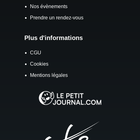
Nos évènements
Prendre un rendez-vous
Plus d'informations
CGU
Cookies
Mentions légales