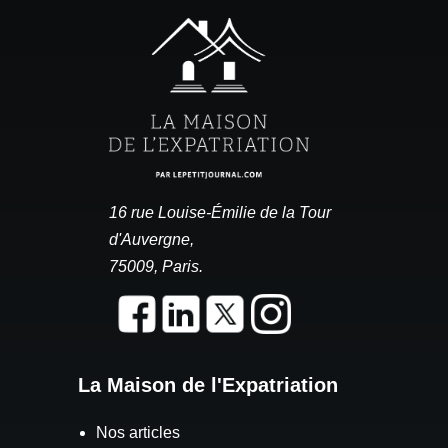
16 rue Louise-Émilie de la Tour
d'Auvergne,
75009, Paris.
La Maison de l'Expatriation
Nos articles