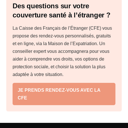
Des questions sur votre
couverture santé à l’étranger ?
La Caisse des Français de l’Étranger (CFE) vous
propose des rendez-vous personnalisés, gratuits
et en ligne, via la Maison de l’Expatriation. Un
conseiller expert vous accompagnera pour vous
aider à comprendre vos droits, vos options de
protection sociale, et choisir la solution la plus
adaptée à votre situation.
JE PRENDS RENDEZ-VOUS AVEC LA
CFE