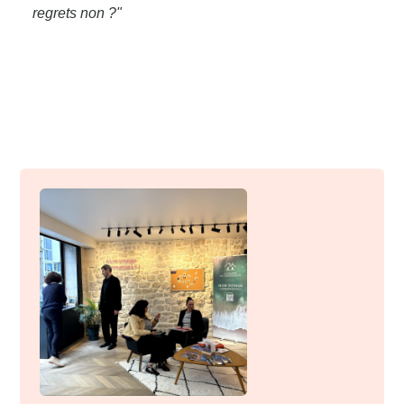
regrets non ?"