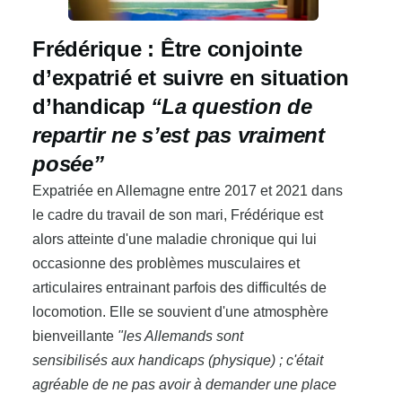
Frédérique : Être conjointe
d’expatrié et suivre en situation
d’handicap
“La question de
repartir ne s’est pas vraiment
posée”
Expatriée en Allemagne entre 2017 et 2021 dans
le cadre du travail de son mari, Frédérique est
alors atteinte d'une maladie chronique qui lui
occasionne des problèmes musculaires et
articulaires entrainant parfois des difficultés de
locomotion. Elle se souvient d'une atmosphère
bienveillante
"les Allemands sont
sensibilisés aux handicaps (physique) ; c'était
agréable de ne pas avoir à demander une place