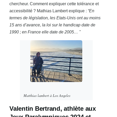
chercheur. Comment expliquer cette tolérance et
accessibilité ? Mathias Lambert explique :
“En
termes de législation, les Etats-Unis ont au moins
15 ans d’avance, la loi sur le handicap date de
1990 ; en France elle date de 2005… "
Matthias lambert à Los Angeles
Valentin Bertrand, athlète aux
Jeux Paralympiques 2024 et