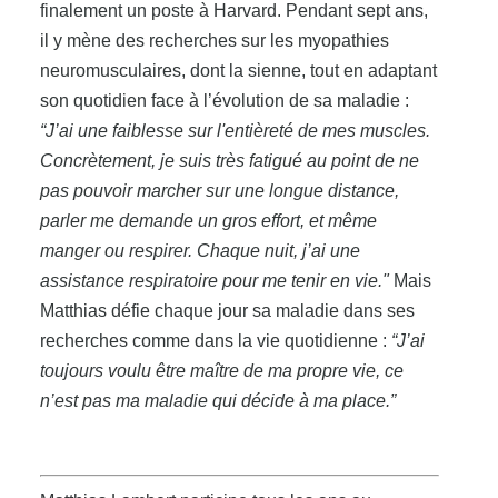
finalement un poste à Harvard. Pendant sept ans,
il y mène des recherches sur les myopathies
neuromusculaires, dont la sienne, tout en adaptant
son quotidien face à l’évolution de sa maladie :
“J’ai une faiblesse sur l'entièreté de mes muscles.
Concrètement, je suis très fatigué au point de ne
pas pouvoir marcher sur une longue distance,
parler me demande un gros effort, et même
manger ou respirer. Chaque nuit, j’ai une
assistance respiratoire pour me tenir en vie."
Mais
Matthias défie chaque jour sa maladie dans ses
recherches comme dans la vie quotidienne :
“J’ai
toujours voulu être maître de ma propre vie, ce
n’est pas ma maladie qui décide à ma place.”