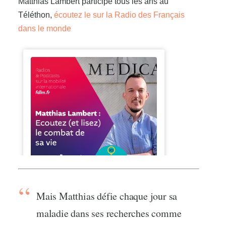
Matthias Lambert participe tous les ans au
Téléthon,
écoutez le sur la Radio des Français
dans le monde
Mais Matthias défie chaque jour sa
maladie dans ses recherches comme