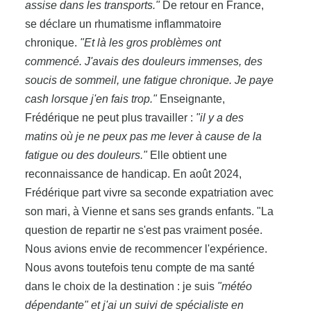
assise dans les transports."
De retour en France,
se déclare un rhumatisme inflammatoire
chronique.
"Et là les gros problèmes ont
commencé. J'avais des douleurs immenses, des
soucis de sommeil, une fatigue chronique. Je paye
cash lorsque j'en fais trop."
Enseignante,
Frédérique ne peut plus travailler :
"il y a des
matins où je ne peux pas me lever à cause de la
fatigue ou des douleurs."
Elle obtient une
reconnaissance de handicap. En août 2024,
Frédérique part vivre sa seconde expatriation avec
son mari, à Vienne et sans ses grands enfants. "La
question de repartir ne s'est pas vraiment posée.
Nous avions envie de recommencer l'expérience.
Nous avons toutefois tenu compte de ma santé
dans le choix de la destination : je suis
"météo
dépendante" et j'ai un suivi de spécialiste en