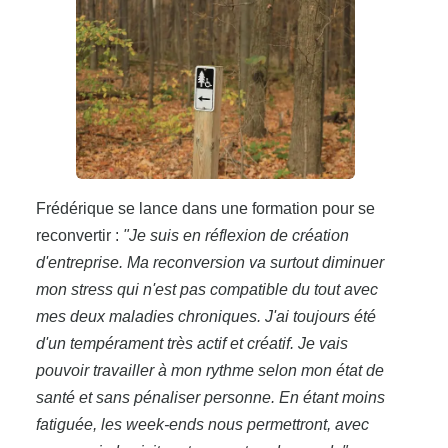
Frédérique se lance dans une formation pour se
reconvertir :
"Je suis en réflexion de création
d'entreprise. Ma reconversion va surtout diminuer
mon stress qui n'est pas compatible du tout avec
mes deux maladies chroniques. J'ai toujours été
d'un tempérament très actif et créatif. Je vais
pouvoir travailler à mon rythme selon mon état de
santé et sans pénaliser personne. En étant moins
fatiguée, les week-ends nous permettront, avec