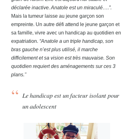
déclarée inactive. Anatole est un miraculé….”.
Mais la tumeur laisse au jeune garçon son
empreinte. Un autre défi attend le jeune garçon et
sa famille, vivre avec un handicap au quotidien en
expatriation.
“Anatole a un triple handicap, son
bras gauche n’est plus utilisé, il marche
difficilement et sa vision est très mauvaise. Son
quotidien requiert des aménagements sur ces 3
plans."
Le handicap est un facteur isolant pour
un adolescent