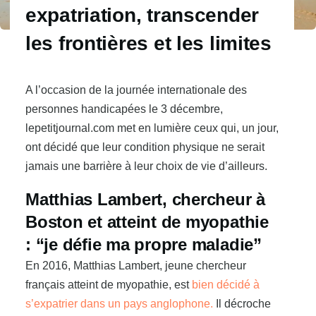
expatriation, transcender
les frontières et les limites
A l’occasion de la journée internationale des
personnes handicapées le 3 décembre,
lepetitjournal.com met en lumière ceux qui, un jour,
ont décidé que leur condition physique ne serait
jamais une barrière à leur choix de vie d’ailleurs.
Matthias Lambert,
chercheur à
Boston et atteint de myopathie
: “je défie ma propre maladie”
En 2016, Matthias Lambert, jeune chercheur
français atteint de myopathie, est
bien décidé à
s’expatrier dans un pays anglophone.
Il décroche